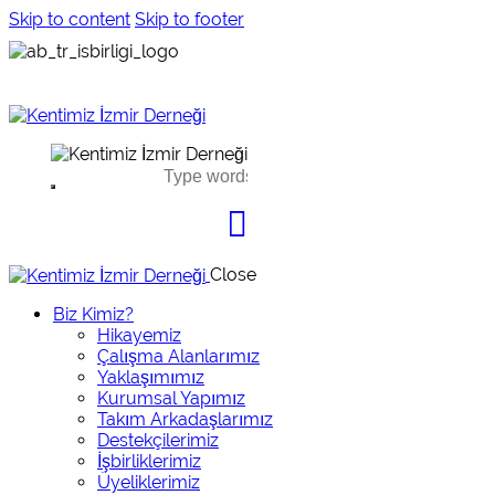
Skip to content
Skip to footer
Close
Biz Kimiz?
Hikayemiz
Çalışma Alanlarımız
Yaklaşımımız
Kurumsal Yapımız
Takım Arkadaşlarımız
Destekçilerimiz
İşbirliklerimiz
Üyeliklerimiz